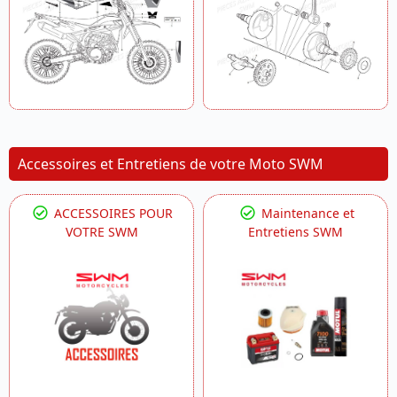
Accessoires et Entretiens de votre Moto SWM
ACCESSOIRES POUR
Maintenance et
VOTRE SWM
Entretiens SWM