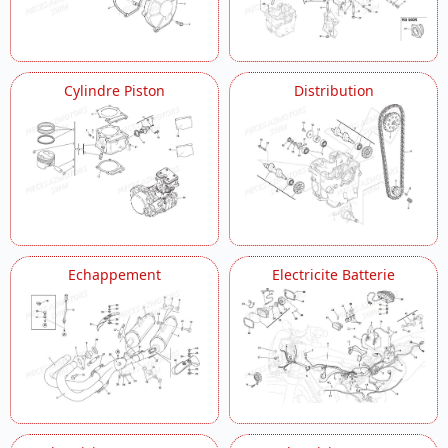
Cylindre Piston
Distribution
Echappement
Electricite Batterie