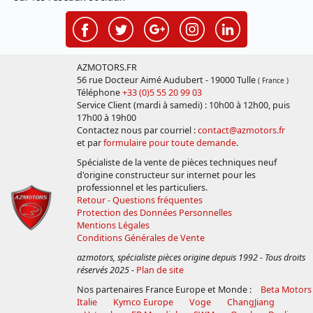
AZMOTORS.FR
56 rue Docteur Aimé Audubert - 19000 Tulle
( France )
Téléphone
+33 (0)5 55 20 99 03
Service Client (mardi à samedi) : 10h00 à 12h00, puis
17h00 à 19h00
Contactez nous par courriel :
contact@azmotors.fr
et par
formulaire pour toute demande
.
Spécialiste de la vente de pièces techniques neuf
d'origine constructeur sur internet pour les
professionnel et les particuliers.
Retour - Questions fréquentes
Protection des Données Personnelles
Mentions Légales
Conditions Générales de Vente
azmotors, spécialiste pièces origine depuis 1992 - Tous droits
réservés 2025
-
Plan de site
Nos partenaires France Europe et Monde :
Beta Motors
Italie
Kymco Europe
Voge
ChangJiang