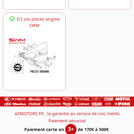
ICI vos pieces origine
SWM
AZMOTORS.FR , la garantie au service de nos clients
Paiement sécurisé
3×
Paiement carte en
de 170€ à 500€