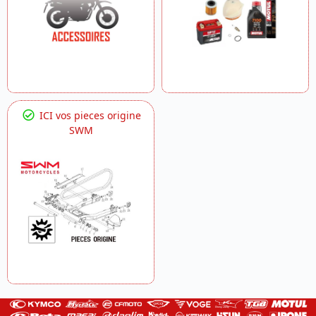
ICI vos pieces origine
SWM