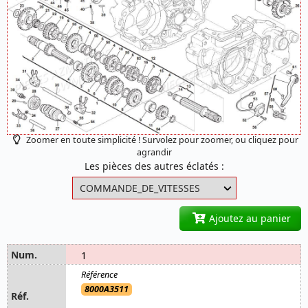
Zoomer en toute simplicité ! Survolez pour zoomer, ou cliquez pour
agrandir
Les pièces des autres éclatés :
Ajoutez au panier
1
8000A3511