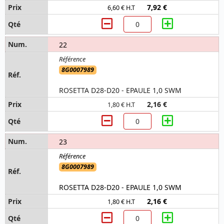
7,92 €
6,60 € H.T
22
8G0007989
ROSETTA D28-D20 - EPAULE 1,0 SWM
2,16 €
1,80 € H.T
23
8G0007989
ROSETTA D28-D20 - EPAULE 1,0 SWM
2,16 €
1,80 € H.T