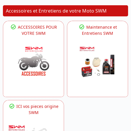
Accessoires et Entretiens de votre Moto SWM
ACCESSOIRES POUR
Maintenance et
VOTRE SWM
Entretiens SWM
ICI vos pieces origine
SWM