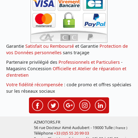
Garantie
Satisfait ou Remboursé
et Garantie
Protection de
vos Données personnelles
sans traçage
Partenaire privilégié des
Professionnels et Particuliers
-
Magasins Concession
Officielle et Atelier de réparation et
d'entretien
Votre fidélité récompensée
: code promo et offres spéciales
sur les réseaux sociaux
AZMOTORS.FR
56 rue Docteur Aimé Audubert - 19000 Tulle
( France )
Téléphone
+33 (0)5 55 20 99 03