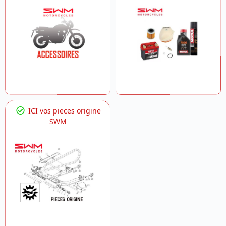
ICI vos pieces origine
SWM