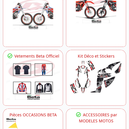
Vetements Beta Officiel
Kit Déco et Stickers
Pièces OCCASIONS BETA
ACCESSOIRES par
MODELES MOTOS