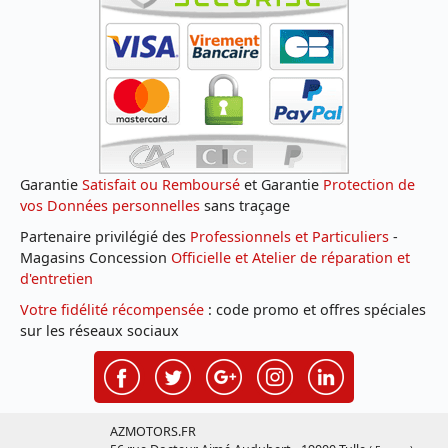
Garantie
Satisfait ou Remboursé
et Garantie
Protection de
vos Données personnelles
sans traçage
Partenaire privilégié des
Professionnels et Particuliers
-
Magasins Concession
Officielle et Atelier de réparation et
d'entretien
Votre fidélité récompensée
: code promo et offres spéciales
sur les réseaux sociaux
AZMOTORS.FR