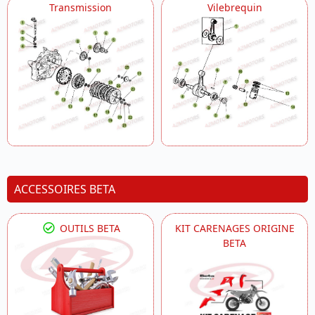
Transmission
Vilebrequin
ACCESSOIRES BETA
OUTILS BETA
KIT CARENAGES ORIGINE
BETA