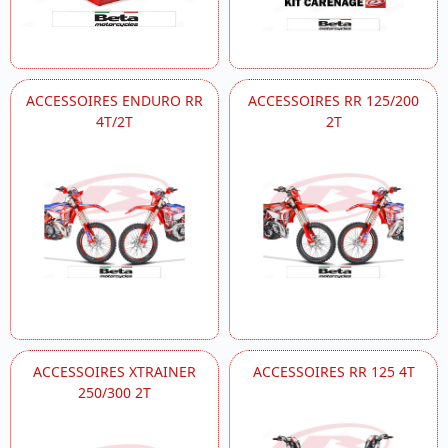
ACCESSOIRES ENDURO RR
ACCESSOIRES RR 125/200
4T/2T
2T
ACCESSOIRES XTRAINER
ACCESSOIRES RR 125 4T
250/300 2T