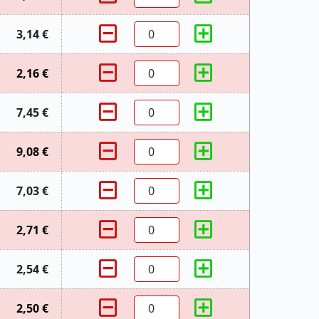
3,14 €
2,16 €
7,45 €
9,08 €
7,03 €
2,71 €
2,54 €
2,50 €