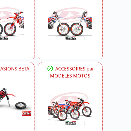
CASIONS BETA
ACCESSOIRES par
MODELES MOTOS