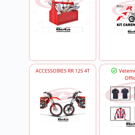
ACCESSOIRES RR 125 4T
Veteme
Offic