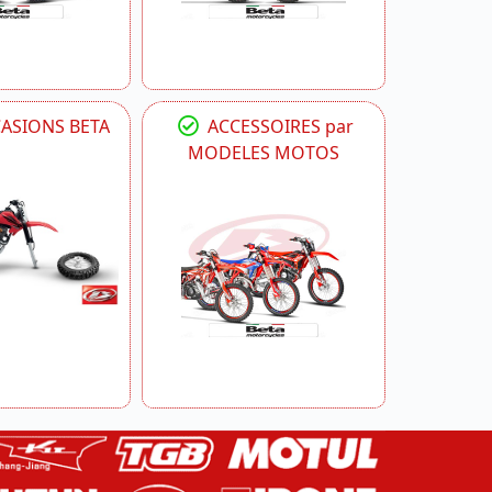
CASIONS BETA
ACCESSOIRES par
MODELES MOTOS