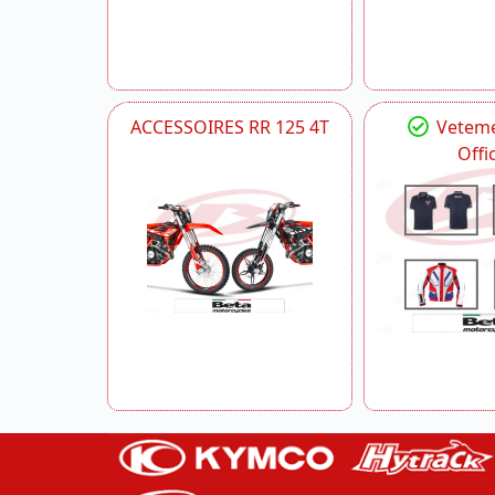
ACCESSOIRES RR 125 4T
Veteme
Offic