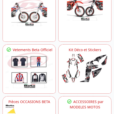
Vetements Beta Officiel
Kit Déco et Stickers
Pièces OCCASIONS BETA
ACCESSOIRES par
MODELES MOTOS