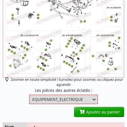
Zoomer en toute simplicité ! Survolez pour zoomer, ou cliquez pour
agrandir
Les pièces des autres éclatés :
Ajoutez au panier
1