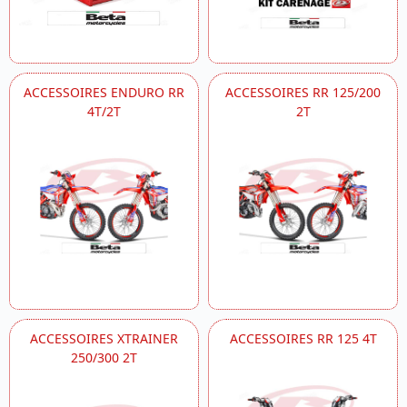
ACCESSOIRES ENDURO RR
ACCESSOIRES RR 125/200
4T/2T
2T
ACCESSOIRES XTRAINER
ACCESSOIRES RR 125 4T
250/300 2T