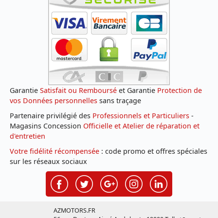
Garantie
Satisfait ou Remboursé
et Garantie
Protection de
vos Données personnelles
sans traçage
Partenaire privilégié des
Professionnels et Particuliers
-
Magasins Concession
Officielle et Atelier de réparation et
d'entretien
Votre fidélité récompensée
: code promo et offres spéciales
sur les réseaux sociaux
AZMOTORS.FR