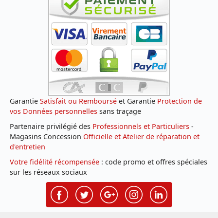
Garantie
Satisfait ou Remboursé
et Garantie
Protection de
vos Données personnelles
sans traçage
Partenaire privilégié des
Professionnels et Particuliers
-
Magasins Concession
Officielle et Atelier de réparation et
d'entretien
Votre fidélité récompensée
: code promo et offres spéciales
sur les réseaux sociaux