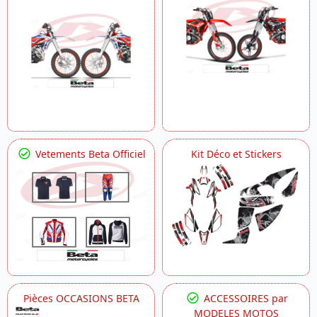
Vetements Beta Officiel
Kit Déco et Stickers
Pièces OCCASIONS BETA
ACCESSOIRES par
MODELES MOTOS