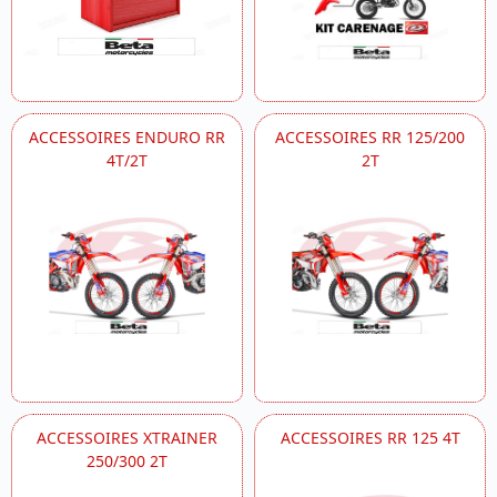
ACCESSOIRES ENDURO RR
ACCESSOIRES RR 125/200
4T/2T
2T
ACCESSOIRES XTRAINER
ACCESSOIRES RR 125 4T
250/300 2T