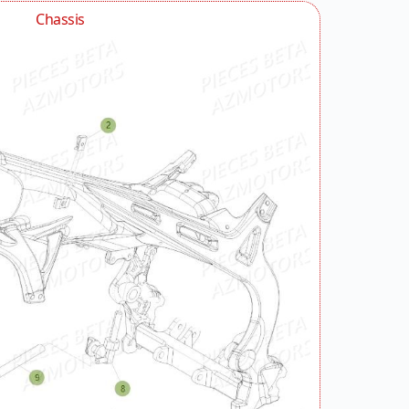
Chassis