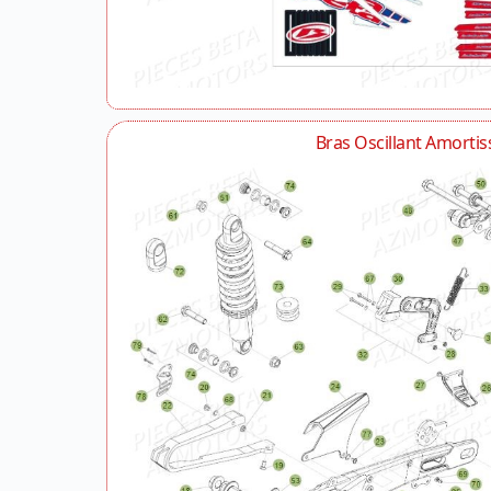
Bras Oscillant Amortis