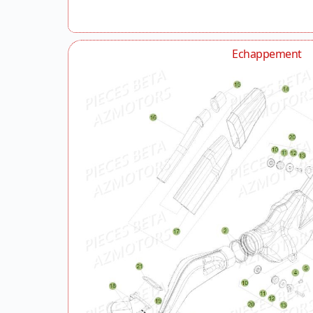
Echappement