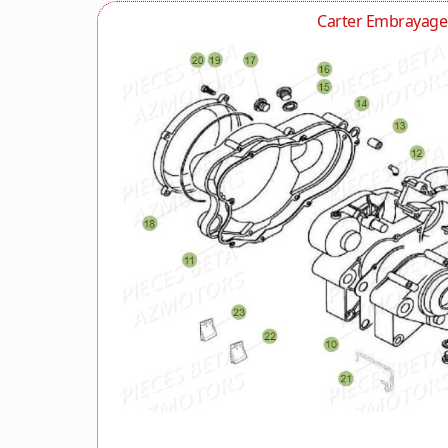
Carter Embrayage