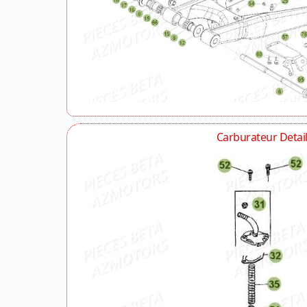
Carburateur Detai