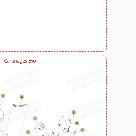
Carenages Evo