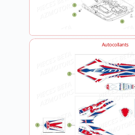
Autocollants