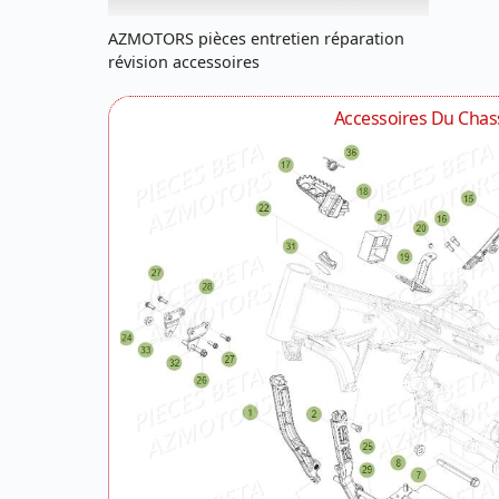
AZMOTORS pièces entretien réparation
révision accessoires
Accessoires Du Chas