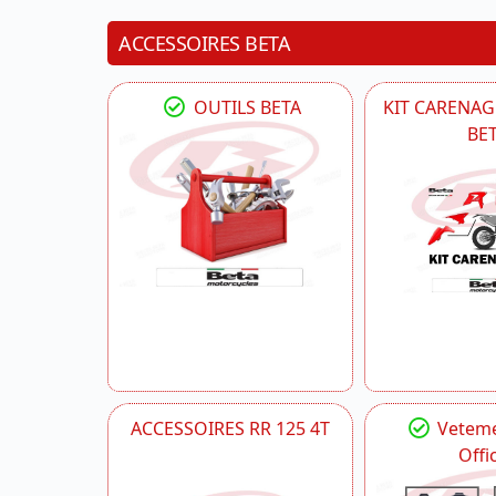
ACCESSOIRES BETA
OUTILS BETA
KIT CARENAG
BE
ACCESSOIRES RR 125 4T
Veteme
Offic