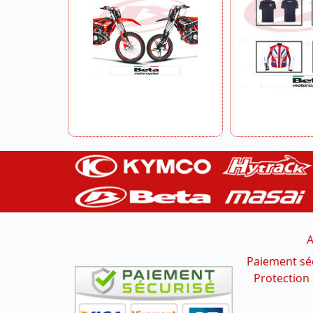
A
Paiement sé
Protection