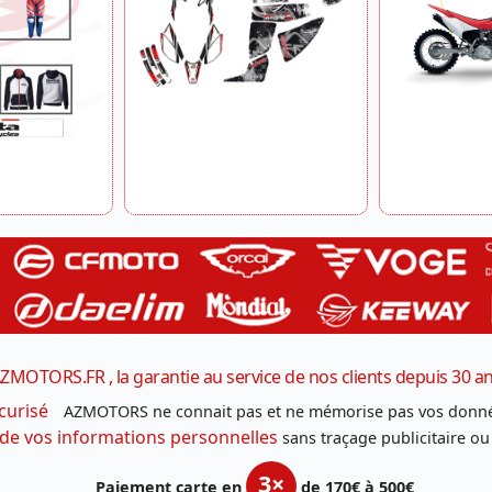
ZMOTORS.FR , la garantie au service de nos clients depuis 30 a
curisé
AZMOTORS ne connait pas et ne mémorise pas vos donné
 de vos informations personnelles
sans traçage publicitaire ou
3×
Paiement carte en
de 170€ à 500€