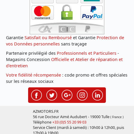
Garantie
Satisfait ou Remboursé
et Garantie
Protection de
vos Données personnelles
sans traçage
Partenaire privilégié des
Professionnels et Particuliers
-
Magasins Concession
Officielle et Atelier de réparation et
d'entretien
Votre fidélité récompensée
: code promo et offres spéciales
sur les réseaux sociaux
AZMOTORS.FR
56 rue Docteur Aimé Audubert - 19000 Tulle
( France )
Téléphone
+33 (0)5 55 20 99 03
Service Client (mardi à samedi) : 10h00 à 12h00, puis
17h00 à 19h00