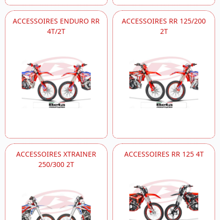
ACCESSOIRES ENDURO RR
ACCESSOIRES RR 125/200
4T/2T
2T
ACCESSOIRES XTRAINER
ACCESSOIRES RR 125 4T
250/300 2T