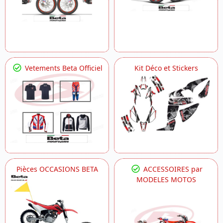
Vetements Beta Officiel
Kit Déco et Stickers
Pièces OCCASIONS BETA
ACCESSOIRES par
MODELES MOTOS