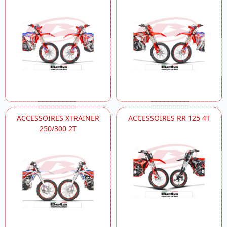
ACCESSOIRES XTRAINER
ACCESSOIRES RR 125 4T
250/300 2T