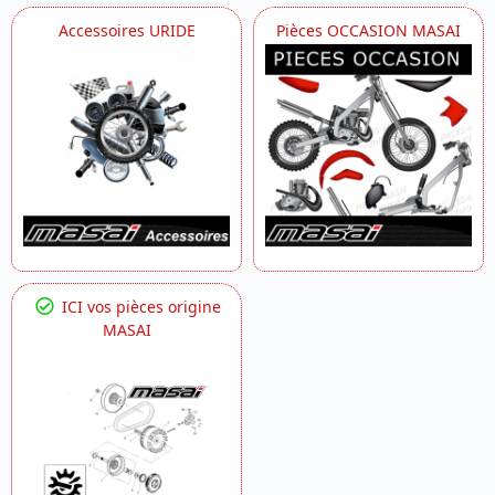
Accessoires URIDE
Pièces OCCASION MASAI
ICI vos pièces origine
MASAI