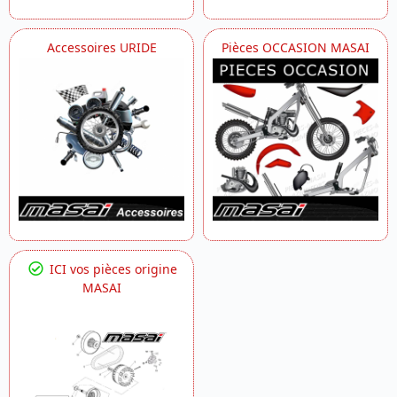
Accessoires URIDE
Pièces OCCASION MASAI
ICI vos pièces origine
MASAI