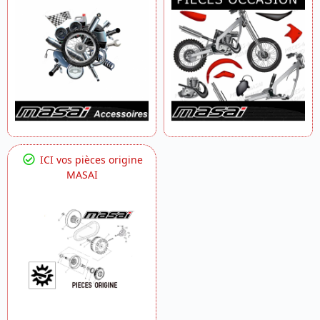
ICI vos pièces origine
MASAI