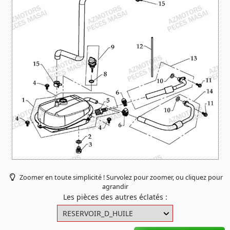
Zoomer en toute simplicité ! Survolez pour zoomer, ou cliquez pour
agrandir
Les pièces des autres éclatés :