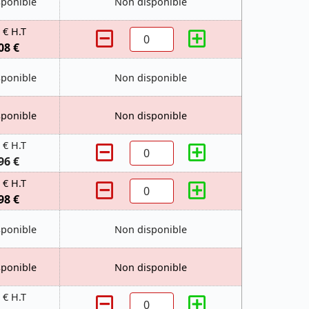
sponible
Non disponible
 € H.T
08 €
sponible
Non disponible
sponible
Non disponible
 € H.T
96 €
 € H.T
98 €
sponible
Non disponible
sponible
Non disponible
 € H.T