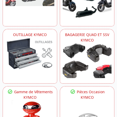
OUTILLAGE KYMCO
BAGAGERIE QUAD ET SSV
KYMCO
Gamme de Vêtements
Pièces Occasion
KYMCO
KYMCO