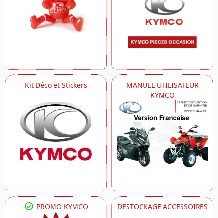
Kit Déco et Stickers
MANUEL UTILISATEUR
KYMCO
PROMO KYMCO
DESTOCKAGE ACCESSOIRES