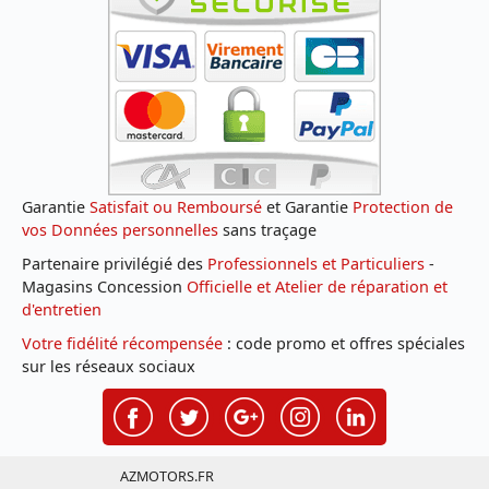
Garantie
Satisfait ou Remboursé
et Garantie
Protection de
vos Données personnelles
sans traçage
Partenaire privilégié des
Professionnels et Particuliers
-
Magasins Concession
Officielle et Atelier de réparation et
d'entretien
Votre fidélité récompensée
: code promo et offres spéciales
sur les réseaux sociaux
AZMOTORS.FR