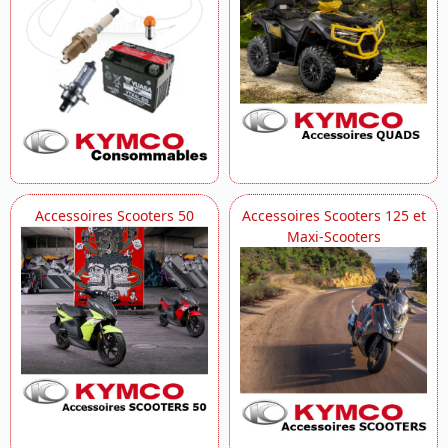
Accessoires Scooters 50
Accessoires Scooters 125 et
Maxi-Scooters