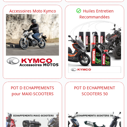
Accessoires Moto Kymco
Huiles Entretien
Recommandées
POT D ECHAPPEMENTS
POT D ECHAPPEMENT
pour MAXI-SCOOTERS
SCOOTERS 50