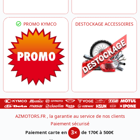
PROMO KYMCO
DESTOCKAGE ACCESSOIRES
AZMOTORS.FR , la garantie au service de nos clients
Paiement sécurisé
3×
Paiement carte en
de 170€ à 500€