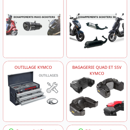
OUTILLAGE KYMCO
BAGAGERIE QUAD ET SSV
KYMCO