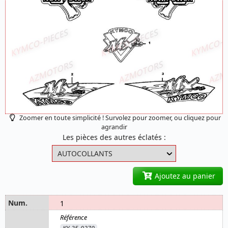
Zoomer en toute simplicité ! Survolez pour zoomer, ou cliquez pour
agrandir
Les pièces des autres éclatés :
Ajoutez au panier
1