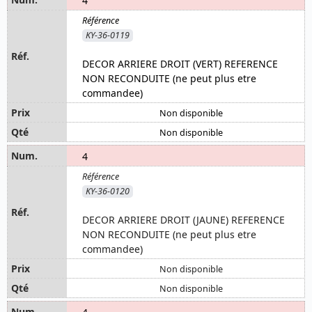
4
KY-36-0119
DECOR ARRIERE DROIT (VERT) REFERENCE
NON RECONDUITE (ne peut plus etre
commandee)
Non disponible
Non disponible
4
KY-36-0120
DECOR ARRIERE DROIT (JAUNE) REFERENCE
NON RECONDUITE (ne peut plus etre
commandee)
Non disponible
Non disponible
4