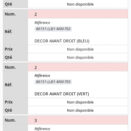
Non disponible
2
86151-LLB1-M00-T02
DECOR AVANT DROIT (BLEU)
Non disponible
Non disponible
2
86151-LLB1-M00-T05
DECOR AVANT DROIT (VERT)
Non disponible
Non disponible
3