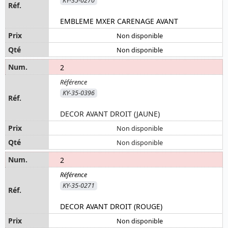
KY-35-0270
EMBLEME MXER CARENAGE AVANT
Non disponible
Non disponible
2
KY-35-0396
DECOR AVANT DROIT (JAUNE)
Non disponible
Non disponible
2
KY-35-0271
DECOR AVANT DROIT (ROUGE)
Non disponible