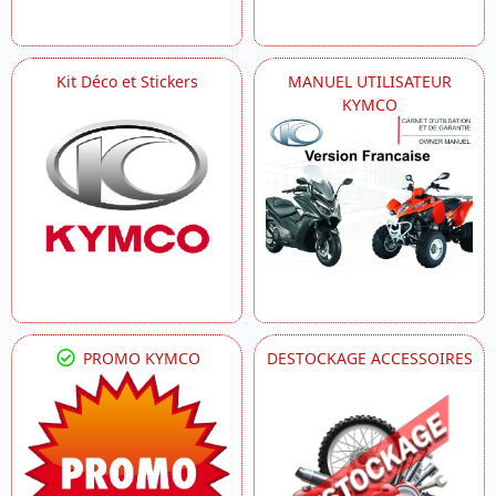
Kit Déco et Stickers
MANUEL UTILISATEUR
KYMCO
PROMO KYMCO
DESTOCKAGE ACCESSOIRES