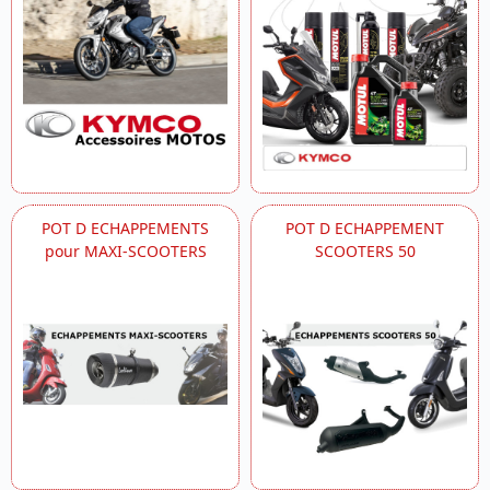
POT D ECHAPPEMENTS
POT D ECHAPPEMENT
pour MAXI-SCOOTERS
SCOOTERS 50