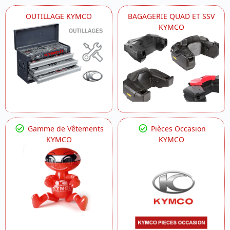
OUTILLAGE KYMCO
BAGAGERIE QUAD ET SSV
KYMCO
Gamme de Vêtements
Pièces Occasion
KYMCO
KYMCO