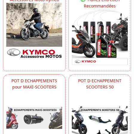
Recommandées
POT D ECHAPPEMENTS
POT D ECHAPPEMENT
pour MAXI-SCOOTERS
SCOOTERS 50