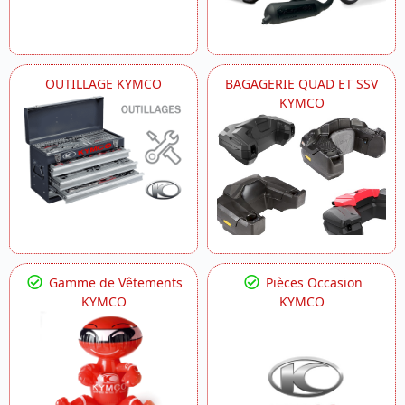
OUTILLAGE KYMCO
BAGAGERIE QUAD ET SSV
KYMCO
Gamme de Vêtements
Pièces Occasion
KYMCO
KYMCO