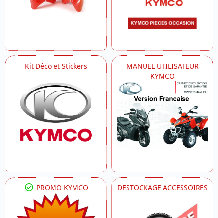
Kit Déco et Stickers
MANUEL UTILISATEUR
KYMCO
PROMO KYMCO
DESTOCKAGE ACCESSOIRES