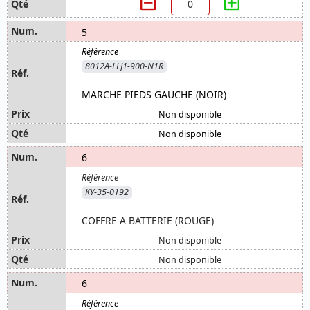
5
8012A-LLJ1-900-N1R
MARCHE PIEDS GAUCHE (NOIR)
Non disponible
Non disponible
6
KY-35-0192
COFFRE A BATTERIE (ROUGE)
Non disponible
Non disponible
6