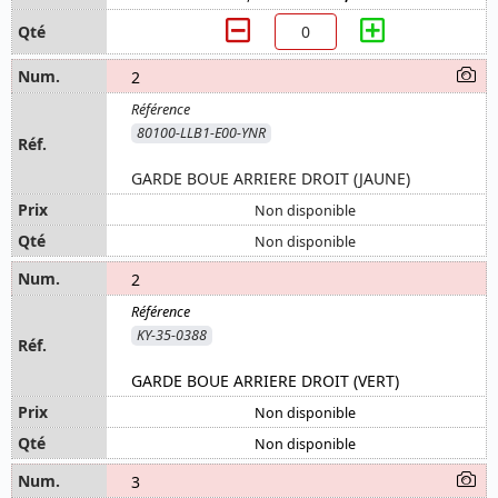
2
80100-LLB1-E00-YNR
GARDE BOUE ARRIERE DROIT (JAUNE)
Non disponible
Non disponible
2
KY-35-0388
GARDE BOUE ARRIERE DROIT (VERT)
Non disponible
Non disponible
3