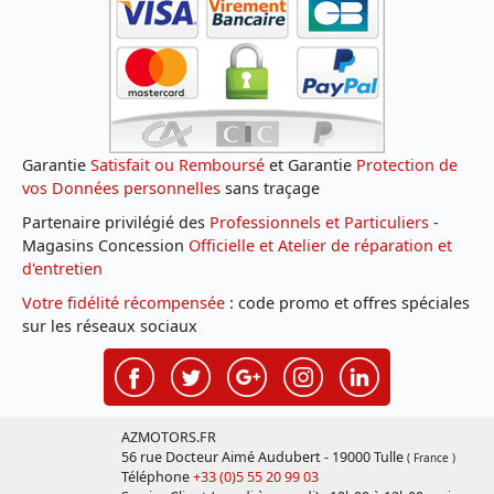
Garantie
Satisfait ou Remboursé
et Garantie
Protection de
vos Données personnelles
sans traçage
Partenaire privilégié des
Professionnels et Particuliers
-
Magasins Concession
Officielle et Atelier de réparation et
d'entretien
Votre fidélité récompensée
: code promo et offres spéciales
sur les réseaux sociaux
AZMOTORS.FR
56 rue Docteur Aimé Audubert - 19000 Tulle
( France )
Téléphone
+33 (0)5 55 20 99 03