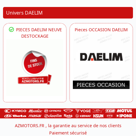
Univers DAELIM
PIECES DAELIM NEUVE
Pieces OCCASION DAELIM
DESTOCKAGE
AZMOTORS.FR , la garantie au service de nos clients
Paiement sécurisé