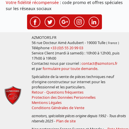
Votre fidélité récompensée
: code promo et offres spéciales
sur les réseaux sociaux
AZMOTORS.FR
56 rue Docteur Aimé Audubert - 19000 Tulle
( France )
Téléphone
+33 (0)5 55 20 99 03
Service Client (mardi à samedi) : 10h00 à 12h00, puis
17h00 à 19h00
Contactez nous par courriel :
contact@azmotors.fr
et par
formulaire pour toute demande
.
Spécialiste de la vente de pièces techniques neuf
d'origine constructeur sur internet pour les
professionnel et les particuliers.
Retour - Questions fréquentes
Protection des Données Personnelles
Mentions Légales
Conditions Générales de Vente
azmotors, spécialiste pièces origine depuis 1992 - Tous droits
réservés 2025
-
Plan de site