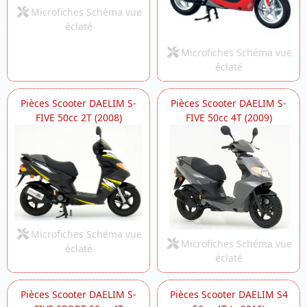
Microfiches Schéma vue
éclaté
Microfiches Schéma vue
éclaté
Pièces Scooter DAELIM S-
Pièces Scooter DAELIM S-
FIVE 50cc 2T (2008)
FIVE 50cc 4T (2009)
Microfiches Schéma vue
Microfiches Schéma vue
éclaté
éclaté
Pièces Scooter DAELIM S-
Pièces Scooter DAELIM S4