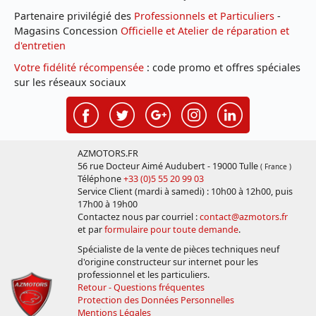
Partenaire privilégié des
Professionnels et Particuliers
-
Magasins Concession
Officielle et Atelier de réparation et
d'entretien
Votre fidélité récompensée
: code promo et offres spéciales
sur les réseaux sociaux
AZMOTORS.FR
56 rue Docteur Aimé Audubert - 19000 Tulle
( France )
Téléphone
+33 (0)5 55 20 99 03
Service Client (mardi à samedi) : 10h00 à 12h00, puis
17h00 à 19h00
Contactez nous par courriel :
contact@azmotors.fr
et par
formulaire pour toute demande
.
Spécialiste de la vente de pièces techniques neuf
d'origine constructeur sur internet pour les
professionnel et les particuliers.
Retour - Questions fréquentes
Protection des Données Personnelles
Mentions Légales