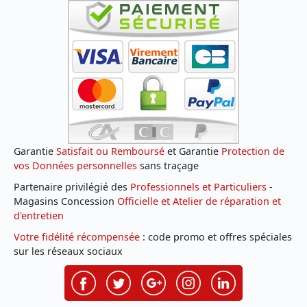
Garantie
Satisfait ou Remboursé
et Garantie
Protection de
vos Données personnelles
sans traçage
Partenaire privilégié des
Professionnels et Particuliers
-
Magasins Concession
Officielle et Atelier de réparation et
d'entretien
Votre fidélité récompensée
: code promo et offres spéciales
sur les réseaux sociaux