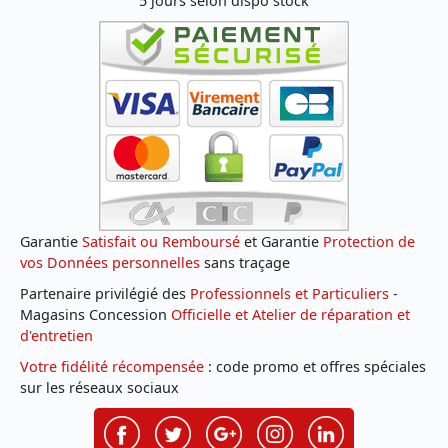
5 jours selon dispo stock
Garantie
Satisfait ou Remboursé
et Garantie
Protection de
vos Données personnelles
sans traçage
Partenaire privilégié des
Professionnels et Particuliers
-
Magasins Concession
Officielle et Atelier de réparation et
d'entretien
Votre fidélité récompensée
: code promo et offres spéciales
sur les réseaux sociaux