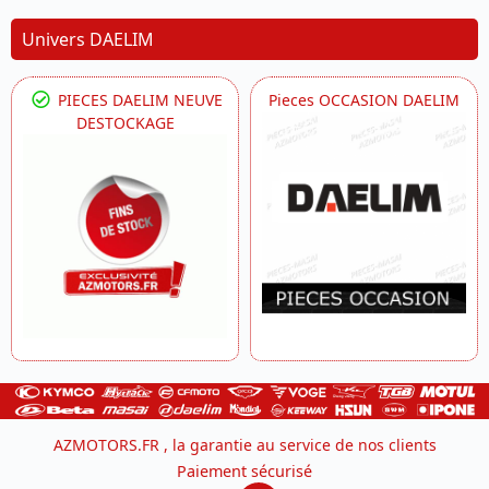
Univers DAELIM
PIECES DAELIM NEUVE
Pieces OCCASION DAELIM
DESTOCKAGE
AZMOTORS.FR , la garantie au service de nos clients
Paiement sécurisé