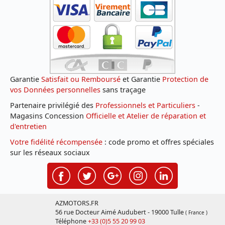
Garantie
Satisfait ou Remboursé
et Garantie
Protection de
vos Données personnelles
sans traçage
Partenaire privilégié des
Professionnels et Particuliers
-
Magasins Concession
Officielle et Atelier de réparation et
d'entretien
Votre fidélité récompensée
: code promo et offres spéciales
sur les réseaux sociaux
AZMOTORS.FR
56 rue Docteur Aimé Audubert - 19000 Tulle
( France )
Téléphone
+33 (0)5 55 20 99 03