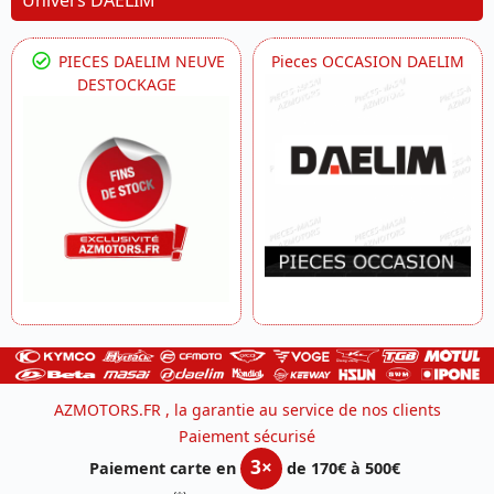
Univers DAELIM
PIECES DAELIM NEUVE
Pieces OCCASION DAELIM
DESTOCKAGE
AZMOTORS.FR , la garantie au service de nos clients
Paiement sécurisé
3×
Paiement carte en
de 170€ à 500€