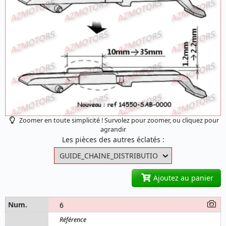
Zoomer en toute simplicité ! Survolez pour zoomer, ou cliquez pour
agrandir
Les pièces des autres éclatés :
Ajoutez au panier
6