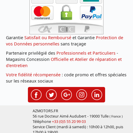
Garantie
Satisfait ou Remboursé
et Garantie
Protection de
vos Données personnelles
sans traçage
Partenaire privilégié des
Professionnels et Particuliers
-
Magasins Concession
Officielle et Atelier de réparation et
d'entretien
Votre fidélité récompensée
: code promo et offres spéciales
sur les réseaux sociaux
AZMOTORS.FR
56 rue Docteur Aimé Audubert - 19000 Tulle
( France )
Téléphone
+33 (0)5 55 20 99 03
Service Client (mardi à samedi) : 10h00 à 12h00, puis
17h00 à 19h00