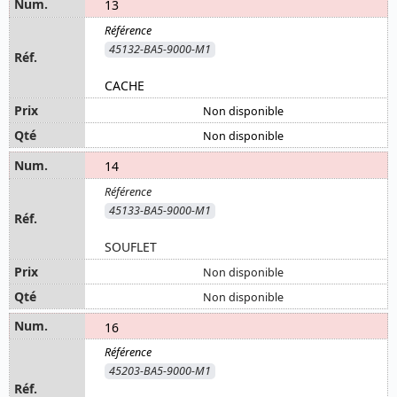
13
45132-BA5-9000-M1
CACHE
Non disponible
Non disponible
14
45133-BA5-9000-M1
SOUFLET
Non disponible
Non disponible
16
45203-BA5-9000-M1