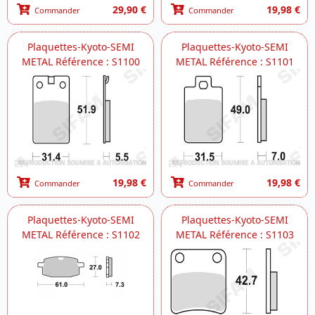
29,90 €
19,98 €
Commander
Commander
Plaquettes-Kyoto-SEMI
Plaquettes-Kyoto-SEMI
METAL Référence : S1100
METAL Référence : S1101
19,98 €
19,98 €
Commander
Commander
Plaquettes-Kyoto-SEMI
Plaquettes-Kyoto-SEMI
METAL Référence : S1102
METAL Référence : S1103