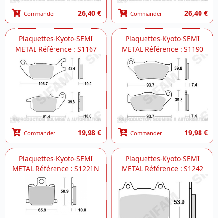
26,40 €
26,40 €
Commander
Commander
Plaquettes-Kyoto-SEMI
Plaquettes-Kyoto-SEMI
METAL Référence : S1167
METAL Référence : S1190
19,98 €
19,98 €
Commander
Commander
Plaquettes-Kyoto-SEMI
Plaquettes-Kyoto-SEMI
METAL Référence : S1221N
METAL Référence : S1242