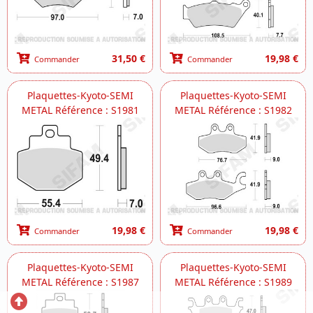
31,50 €
19,98 €
Commander
Commander
Plaquettes-Kyoto-SEMI
Plaquettes-Kyoto-SEMI
METAL Référence : S1981
METAL Référence : S1982
19,98 €
19,98 €
Commander
Commander
Plaquettes-Kyoto-SEMI
Plaquettes-Kyoto-SEMI
METAL Référence : S1987
METAL Référence : S1989
Retour