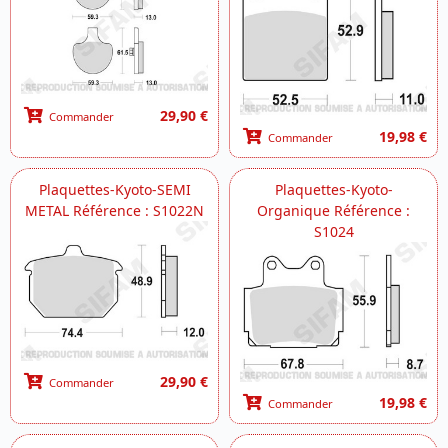
29,90 €
Commander
19,98 €
Commander
Plaquettes-Kyoto-SEMI
Plaquettes-Kyoto-
METAL Référence : S1022N
Organique Référence :
S1024
29,90 €
Commander
19,98 €
Commander