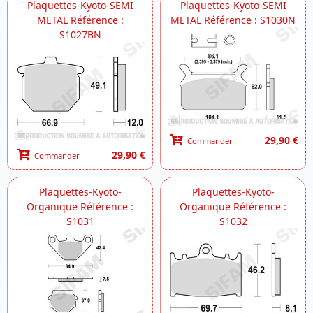
Plaquettes-Kyoto-SEMI
Plaquettes-Kyoto-SEMI
METAL Référence :
METAL Référence : S1030N
S1027BN
29,90 €
Commander
29,90 €
Commander
Plaquettes-Kyoto-
Plaquettes-Kyoto-
Organique Référence :
Organique Référence :
S1031
S1032