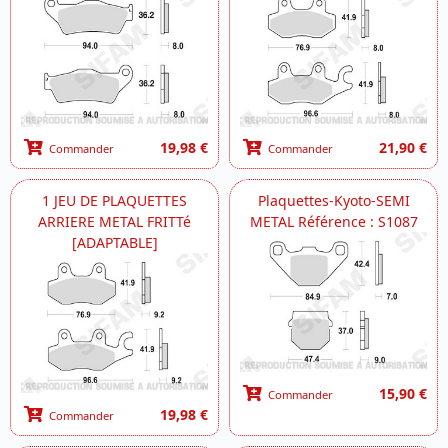
19,98 €
21,90 €
Commander
Commander
1 JEU DE PLAQUETTES
Plaquettes-Kyoto-SEMI
ARRIERE METAL FRITTé
METAL Référence : S1087
[ADAPTABLE]
15,90 €
Commander
19,98 €
Commander