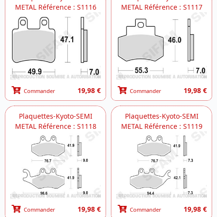
METAL Référence : S1116
METAL Référence : S1117
19,98 €
19,98 €
Commander
Commander
Plaquettes-Kyoto-SEMI
Plaquettes-Kyoto-SEMI
METAL Référence : S1118
METAL Référence : S1119
19,98 €
19,98 €
Commander
Commander