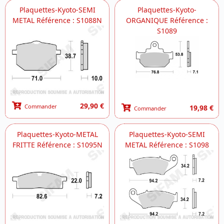
Plaquettes-Kyoto-SEMI
Plaquettes-Kyoto-
METAL Référence : S1088N
ORGANIQUE Référence :
S1089
29,90 €
Commander
19,98 €
Commander
Plaquettes-Kyoto-METAL
Plaquettes-Kyoto-SEMI
FRITTE Référence : S1095N
METAL Référence : S1098