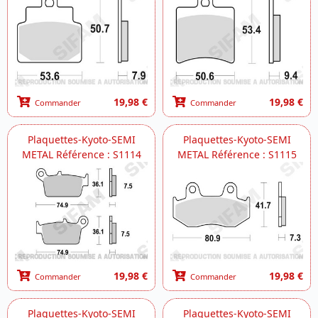
19,98 €
19,98 €
Commander
Commander
Plaquettes-Kyoto-SEMI
Plaquettes-Kyoto-SEMI
METAL Référence : S1114
METAL Référence : S1115
19,98 €
19,98 €
Commander
Commander
Plaquettes-Kyoto-SEMI
Plaquettes-Kyoto-SEMI