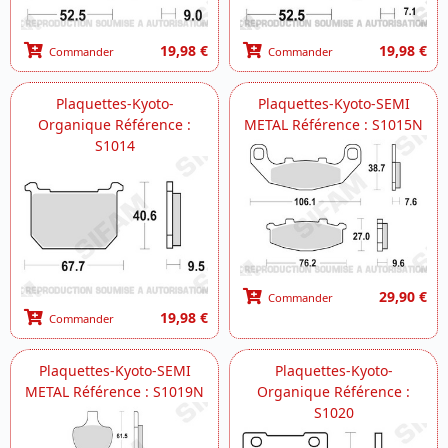
19,98 €
19,98 €
Commander
Commander
Plaquettes-Kyoto-
Plaquettes-Kyoto-SEMI
Organique Référence :
METAL Référence : S1015N
S1014
29,90 €
Commander
19,98 €
Commander
Plaquettes-Kyoto-SEMI
Plaquettes-Kyoto-
METAL Référence : S1019N
Organique Référence :
S1020