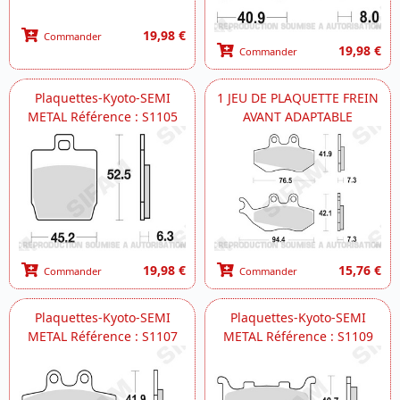
19,98 €
Commander
19,98 €
Commander
Plaquettes-Kyoto-SEMI
1 JEU DE PLAQUETTE FREIN
METAL Référence : S1105
AVANT ADAPTABLE
19,98 €
15,76 €
Commander
Commander
Plaquettes-Kyoto-SEMI
Plaquettes-Kyoto-SEMI
METAL Référence : S1107
METAL Référence : S1109