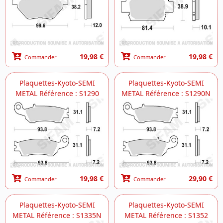
19,98 €
19,98 €
Commander
Commander
Plaquettes-Kyoto-SEMI
Plaquettes-Kyoto-SEMI
METAL Référence : S1290
METAL Référence : S1290N
19,98 €
29,90 €
Commander
Commander
Plaquettes-Kyoto-SEMI
Plaquettes-Kyoto-SEMI
METAL Référence : S1335N
METAL Référence : S1352