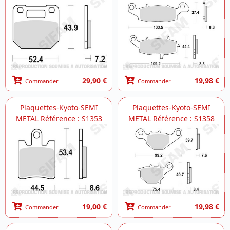
29,90 €
19,98 €
Commander
Commander
Plaquettes-Kyoto-SEMI
Plaquettes-Kyoto-SEMI
METAL Référence : S1353
METAL Référence : S1358
19,00 €
19,98 €
Commander
Commander