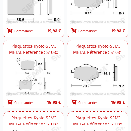
19,98 €
19,98 €
Commander
Commander
Plaquettes-Kyoto-SEMI
Plaquettes-Kyoto-SEMI
METAL Référence : S1080
METAL Référence : S1081
19,98 €
19,98 €
Commander
Commander
Plaquettes-Kyoto-SEMI
Plaquettes-Kyoto-SEMI
METAL Référence : S1082
METAL Référence : S1085