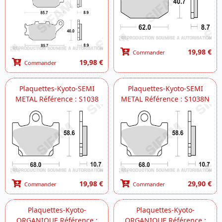
19,98 €
Commander
19,98 €
Commander
Plaquettes-Kyoto-SEMI
Plaquettes-Kyoto-SEMI
METAL Référence : S1038
METAL Référence : S1038N
19,98 €
29,90 €
Commander
Commander
Plaquettes-Kyoto-
Plaquettes-Kyoto-
ORGANIQUE Référence :
ORGANIQUE Référence :