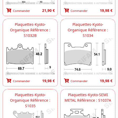
21,90 €
19,98 €
Commander
Commander
Plaquettes-Kyoto-
Plaquettes-Kyoto-
Organique Référence :
Organique Référence :
S1032B
S1034
19,98 €
19,98 €
Commander
Commander
Plaquettes-Kyoto-
Plaquettes-Kyoto-SEMI
Organique Référence :
METAL Référence : S1037A
S1035