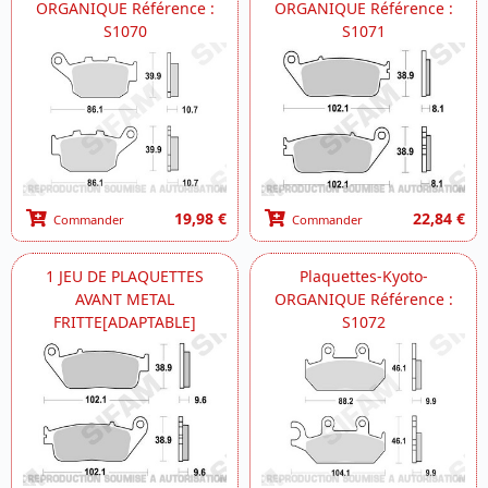
ORGANIQUE Référence :
ORGANIQUE Référence :
S1070
S1071
19,98 €
22,84 €
Commander
Commander
1 JEU DE PLAQUETTES
Plaquettes-Kyoto-
AVANT METAL
ORGANIQUE Référence :
FRITTE[ADAPTABLE]
S1072