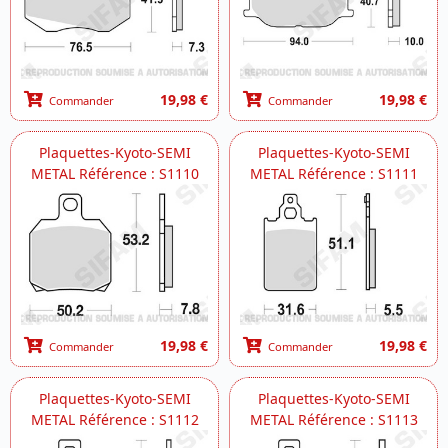
19,98 €
19,98 €
Commander
Commander
Plaquettes-Kyoto-SEMI
Plaquettes-Kyoto-SEMI
METAL Référence : S1110
METAL Référence : S1111
19,98 €
19,98 €
Commander
Commander
Plaquettes-Kyoto-SEMI
Plaquettes-Kyoto-SEMI
METAL Référence : S1112
METAL Référence : S1113