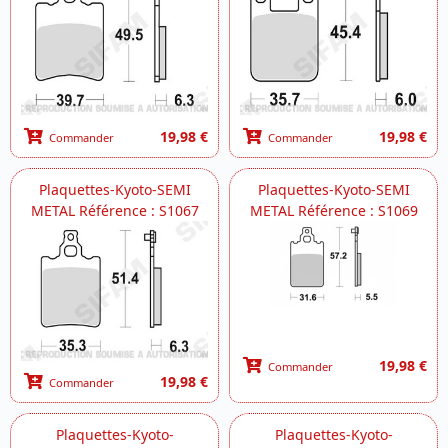
19,98 €
19,98 €
Commander
Commander
Plaquettes-Kyoto-SEMI
Plaquettes-Kyoto-SEMI
METAL Référence : S1067
METAL Référence : S1069
19,98 €
Commander
19,98 €
Commander
Plaquettes-Kyoto-
Plaquettes-Kyoto-