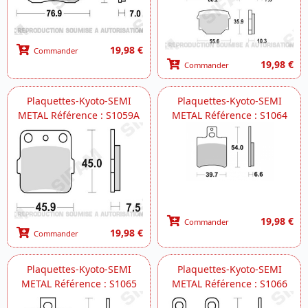
19,98 €
Commander
19,98 €
Commander
Plaquettes-Kyoto-SEMI
Plaquettes-Kyoto-SEMI
METAL Référence : S1059A
METAL Référence : S1064
19,98 €
Commander
19,98 €
Commander
Plaquettes-Kyoto-SEMI
Plaquettes-Kyoto-SEMI
METAL Référence : S1065
METAL Référence : S1066