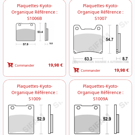
Plaquettes-Kyoto-
Plaquettes-Kyoto-
Organique Référence :
Organique Référence :
S1006B
S1007
19,98 €
Commander
19,98 €
Commander
Plaquettes-Kyoto-
Plaquettes-Kyoto-
Organique Référence :
Organique Référence :
S1009
S1009A