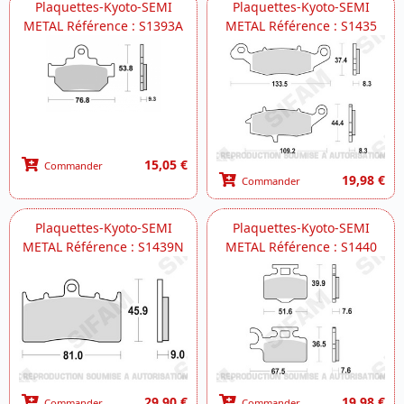
Plaquettes-Kyoto-SEMI
Plaquettes-Kyoto-SEMI
METAL Référence : S1393A
METAL Référence : S1435
15,05 €
Commander
19,98 €
Commander
Plaquettes-Kyoto-SEMI
Plaquettes-Kyoto-SEMI
METAL Référence : S1439N
METAL Référence : S1440
29,90 €
19,98 €
Commander
Commander