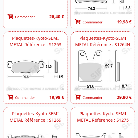
26,40 €
Commander
19,98 €
Commander
Plaquettes-Kyoto-SEMI
Plaquettes-Kyoto-SEMI
METAL Référence : S1263
METAL Référence : S1264N
19,98 €
29,90 €
Commander
Commander
Plaquettes-Kyoto-SEMI
Plaquettes-Kyoto-SEMI
METAL Référence : S1269
METAL Référence : S1275