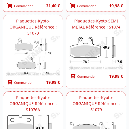
31,40 €
19,98 €
Commander
Commander
Plaquettes-Kyoto-
Plaquettes-Kyoto-SEMI
ORGANIQUE Référence :
METAL Référence : S1074
S1073
19,98 €
Commander
19,98 €
Commander
Plaquettes-Kyoto-
Plaquettes-Kyoto-
ORGANIQUE Référence :
ORGANIQUE Référence :
S1076A
S1079