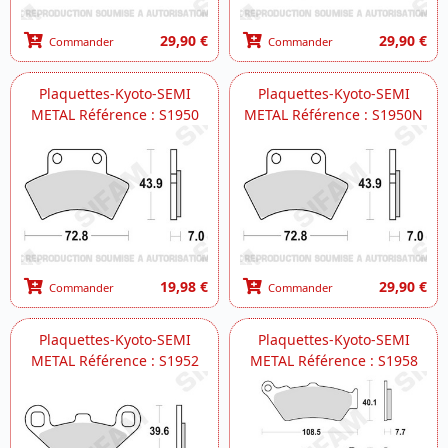
29,90 €
29,90 €
Commander
Commander
Plaquettes-Kyoto-SEMI
Plaquettes-Kyoto-SEMI
METAL Référence : S1950
METAL Référence : S1950N
19,98 €
29,90 €
Commander
Commander
Plaquettes-Kyoto-SEMI
Plaquettes-Kyoto-SEMI
METAL Référence : S1952
METAL Référence : S1958