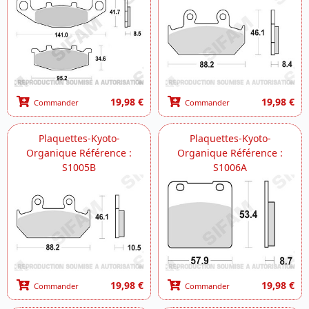
19,98 €
19,98 €
Commander
Commander
Plaquettes-Kyoto-
Plaquettes-Kyoto-
Organique Référence :
Organique Référence :
S1005B
S1006A
19,98 €
19,98 €
Commander
Commander