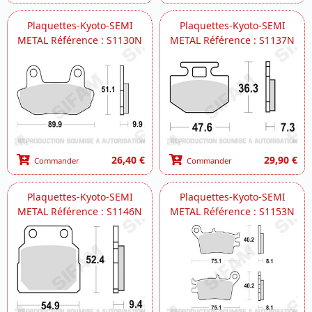
Plaquettes-Kyoto-SEMI
Plaquettes-Kyoto-SEMI
METAL Référence : S1130N
METAL Référence : S1137N
26,40 €
29,90 €
Commander
Commander
Plaquettes-Kyoto-SEMI
Plaquettes-Kyoto-SEMI
METAL Référence : S1146N
METAL Référence : S1153N