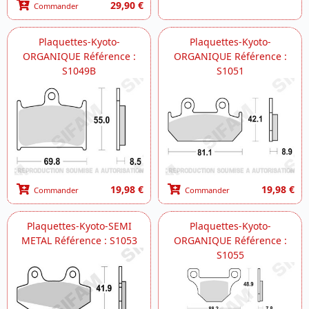
29,90 €
Commander
Plaquettes-Kyoto-
Plaquettes-Kyoto-
ORGANIQUE Référence :
ORGANIQUE Référence :
S1049B
S1051
19,98 €
19,98 €
Commander
Commander
Plaquettes-Kyoto-SEMI
Plaquettes-Kyoto-
METAL Référence : S1053
ORGANIQUE Référence :
S1055