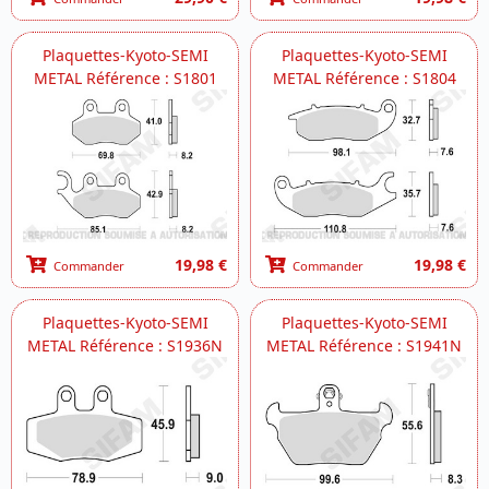
Plaquettes-Kyoto-SEMI
Plaquettes-Kyoto-SEMI
METAL Référence : S1801
METAL Référence : S1804
19,98 €
19,98 €
Commander
Commander
Plaquettes-Kyoto-SEMI
Plaquettes-Kyoto-SEMI
METAL Référence : S1936N
METAL Référence : S1941N