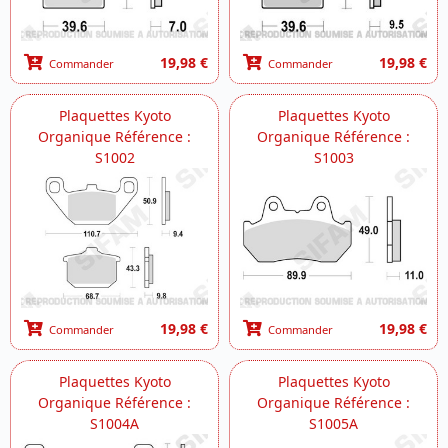
19,98 €
19,98 €
Commander
Commander
Plaquettes Kyoto
Plaquettes Kyoto
Organique Référence :
Organique Référence :
S1002
S1003
19,98 €
19,98 €
Commander
Commander
Plaquettes Kyoto
Plaquettes Kyoto
Organique Référence :
Organique Référence :
S1004A
S1005A