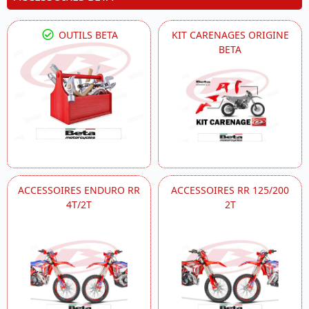
OUTILS BETA
KIT CARENAGES ORIGINE
BETA
ACCESSOIRES ENDURO RR
ACCESSOIRES RR 125/200
4T/2T
2T