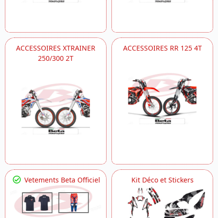
ACCESSOIRES XTRAINER
ACCESSOIRES RR 125 4T
250/300 2T
Vetements Beta Officiel
Kit Déco et Stickers