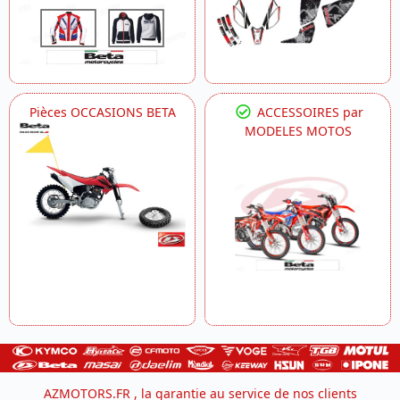
Pièces OCCASIONS BETA
ACCESSOIRES par
MODELES MOTOS
AZMOTORS.FR , la garantie au service de nos clients