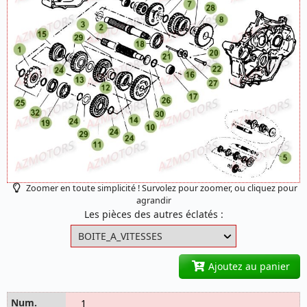
Zoomer en toute simplicité ! Survolez pour zoomer, ou cliquez pour
agrandir
Les pièces des autres éclatés :
Ajoutez au panier
1