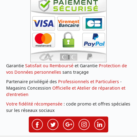
Garantie
Satisfait ou Remboursé
et Garantie
Protection de
vos Données personnelles
sans traçage
Partenaire privilégié des
Professionnels et Particuliers
-
Magasins Concession
Officielle et Atelier de réparation et
d'entretien
Votre fidélité récompensée
: code promo et offres spéciales
sur les réseaux sociaux