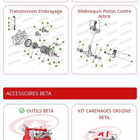
Transmission Embrayage
Vilebrequin Piston Contre
Arbre
ACCESSOIRES BETA
OUTILS BETA
KIT CARENAGES ORIGINE
BETA