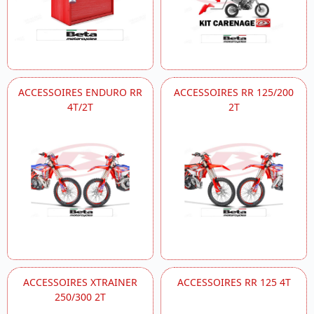
ACCESSOIRES ENDURO RR
ACCESSOIRES RR 125/200
4T/2T
2T
ACCESSOIRES XTRAINER
ACCESSOIRES RR 125 4T
250/300 2T