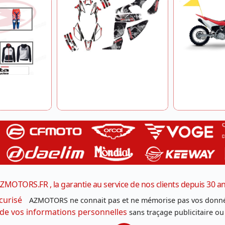
ZMOTORS.FR , la garantie au service de nos clients depuis 30 a
curisé
AZMOTORS ne connait pas et ne mémorise pas vos donné
 de vos informations personnelles
sans traçage publicitaire ou