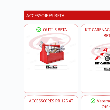
ACCESSOIRES BETA
OUTILS BETA
KIT CARENAG
BE
ACCESSOIRES RR 125 4T
Veteme
Offic