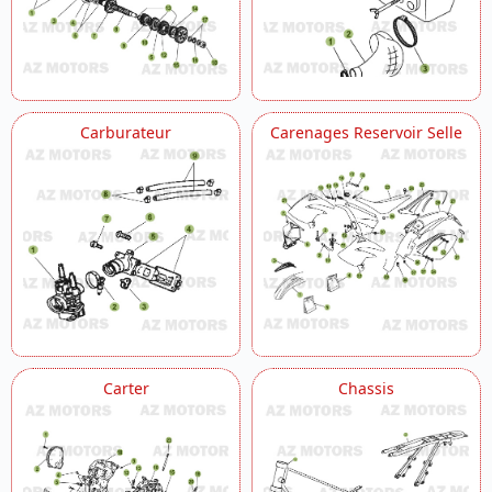
Carburateur
Carenages Reservoir Selle
Carter
Chassis