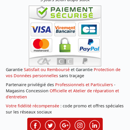
Garantie
Satisfait ou Remboursé
et Garantie
Protection de
vos Données personnelles
sans traçage
Partenaire privilégié des
Professionnels et Particuliers
-
Magasins Concession
Officielle et Atelier de réparation et
d'entretien
Votre fidélité récompensée
: code promo et offres spéciales
sur les réseaux sociaux