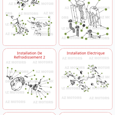
Installation De
Installation Electrique
Refroidissement 2