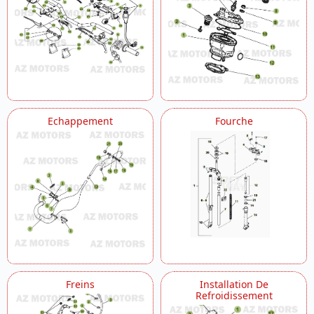
Echappement
Fourche
Freins
Installation De
Refroidissement