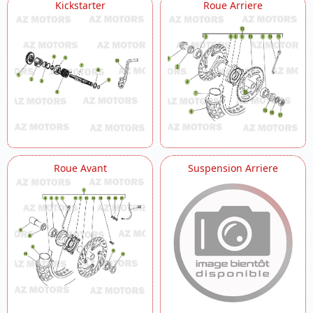
Kickstarter
Roue Arriere
Roue Avant
Suspension Arriere