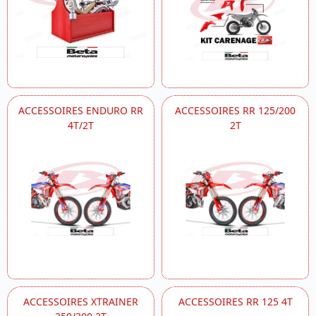
ACCESSOIRES ENDURO RR
ACCESSOIRES RR 125/200
4T/2T
2T
ACCESSOIRES XTRAINER
ACCESSOIRES RR 125 4T