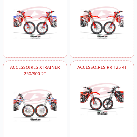
ACCESSOIRES XTRAINER
ACCESSOIRES RR 125 4T
250/300 2T