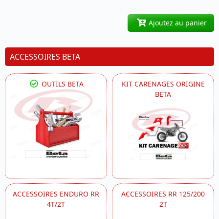
Ajoutez au panier
ACCESSOIRES BETA
OUTILS BETA
KIT CARENAGES ORIGINE
BETA
ACCESSOIRES ENDURO RR
ACCESSOIRES RR 125/200
4T/2T
2T