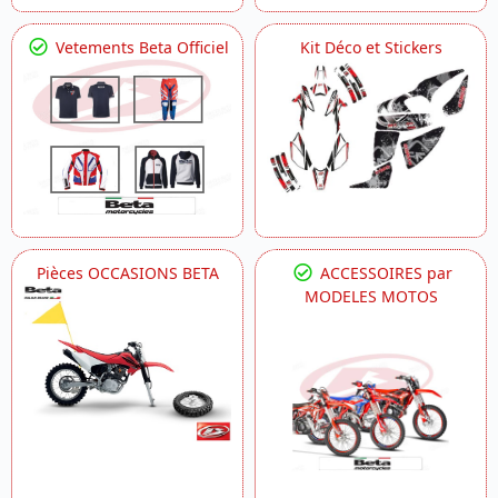
Vetements Beta Officiel
Kit Déco et Stickers
Pièces OCCASIONS BETA
ACCESSOIRES par
MODELES MOTOS