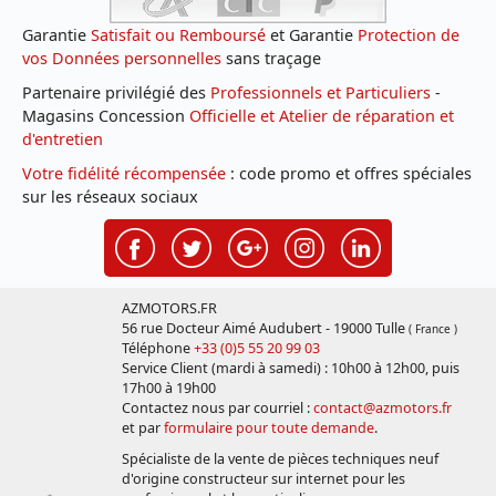
Garantie
Satisfait ou Remboursé
et Garantie
Protection de
vos Données personnelles
sans traçage
Partenaire privilégié des
Professionnels et Particuliers
-
Magasins Concession
Officielle et Atelier de réparation et
d'entretien
Votre fidélité récompensée
: code promo et offres spéciales
sur les réseaux sociaux
AZMOTORS.FR
56 rue Docteur Aimé Audubert - 19000 Tulle
( France )
Téléphone
+33 (0)5 55 20 99 03
Service Client (mardi à samedi) : 10h00 à 12h00, puis
17h00 à 19h00
Contactez nous par courriel :
contact@azmotors.fr
et par
formulaire pour toute demande
.
Spécialiste de la vente de pièces techniques neuf
d'origine constructeur sur internet pour les