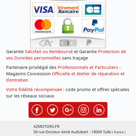
Garantie
Satisfait ou Remboursé
et Garantie
Protection de
vos Données personnelles
sans traçage
Partenaire privilégié des
Professionnels et Particuliers
-
Magasins Concession
Officielle et Atelier de réparation et
d'entretien
Votre fidélité récompensée
: code promo et offres spéciales
sur les réseaux sociaux
AZMOTORS.FR
56 rue Docteur Aimé Audubert - 19000 Tulle
( France )