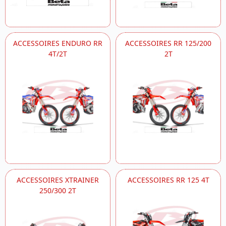
ACCESSOIRES ENDURO RR
ACCESSOIRES RR 125/200
4T/2T
2T
ACCESSOIRES XTRAINER
ACCESSOIRES RR 125 4T
250/300 2T