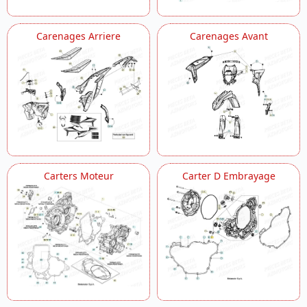
Carenages Arriere
Carenages Avant
Carters Moteur
Carter D Embrayage