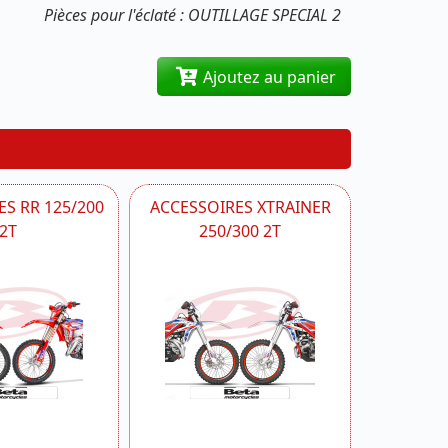
Pièces pour l'éclaté : OUTILLAGE SPECIAL 2
Ajoutez au panier
S RR 125/200
ACCESSOIRES XTRAINER
2T
250/300 2T