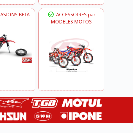
CASIONS BETA
ACCESSOIRES par
MODELES MOTOS