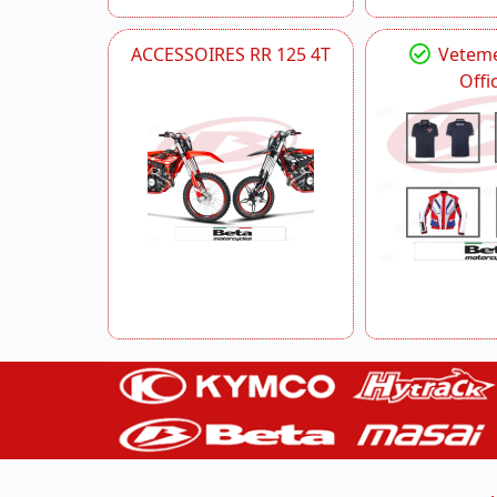
ACCESSOIRES RR 125 4T
Veteme
Offic