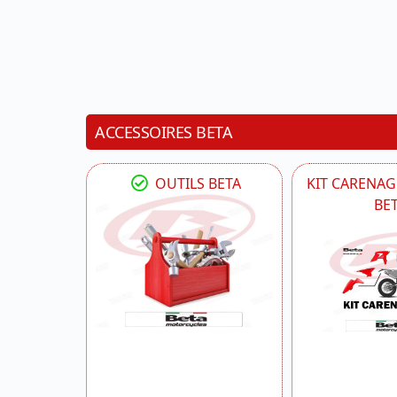
ACCESSOIRES BETA
OUTILS BETA
KIT CARENAG
BE