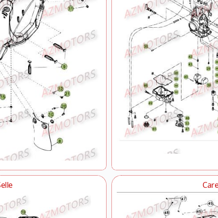
elle
Care