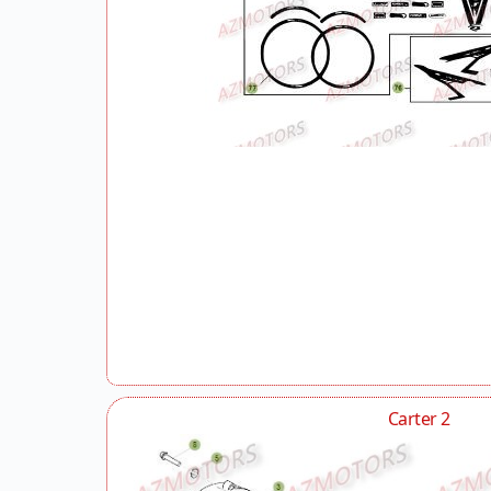
Carter 2