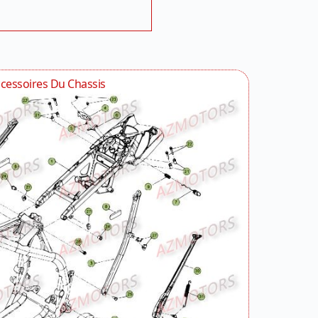
cessoires Du Chassis