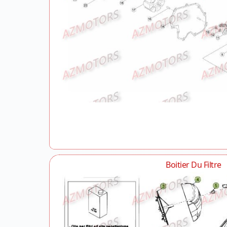
Boitier Du Filtre