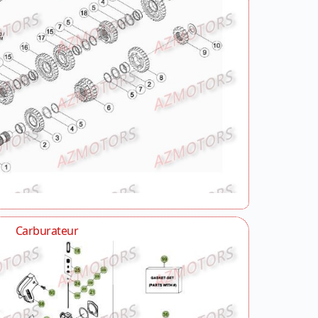
Carburateur