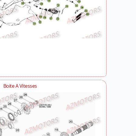
Boite A Vitesses