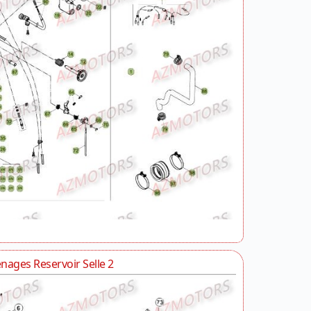
nages Reservoir Selle 2