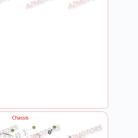
Chassis