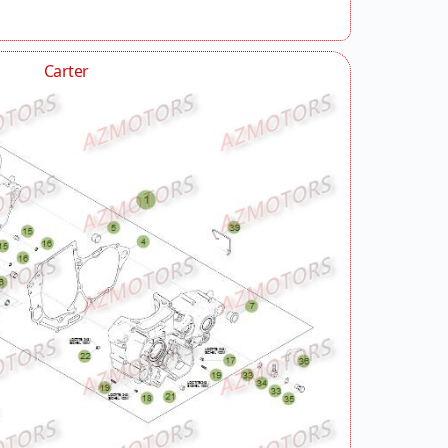
Carter