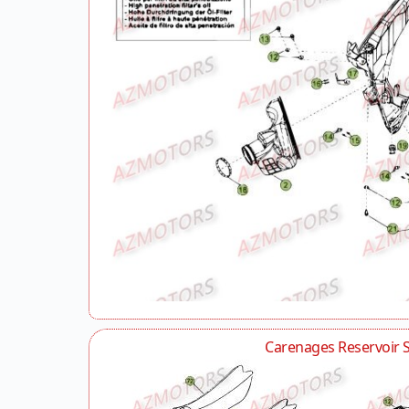
Carenages Reservoir S