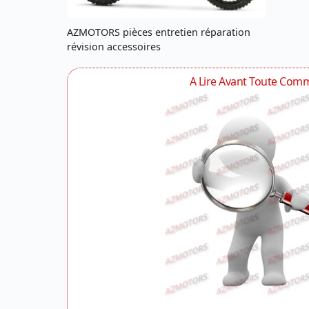
AZMOTORS pièces entretien réparation
révision accessoires
A Lire Avant Toute Co