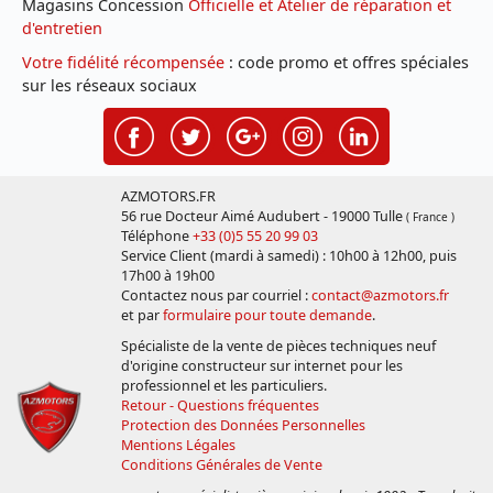
Magasins Concession
Officielle et Atelier de réparation et
d'entretien
Votre fidélité récompensée
: code promo et offres spéciales
sur les réseaux sociaux
AZMOTORS.FR
56 rue Docteur Aimé Audubert - 19000 Tulle
( France )
Téléphone
+33 (0)5 55 20 99 03
Service Client (mardi à samedi) : 10h00 à 12h00, puis
17h00 à 19h00
Contactez nous par courriel :
contact@azmotors.fr
et par
formulaire pour toute demande
.
Spécialiste de la vente de pièces techniques neuf
d'origine constructeur sur internet pour les
professionnel et les particuliers.
Retour - Questions fréquentes
Protection des Données Personnelles
Mentions Légales
Conditions Générales de Vente