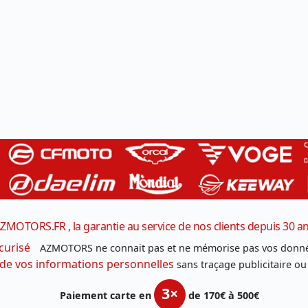
ZMOTORS.FR , la garantie au service de nos clients depuis 30 a
curisé
AZMOTORS ne connait pas et ne mémorise pas vos donné
 de vos informations personnelles
sans traçage publicitaire ou
3×
Paiement carte en
de 170€ à 500€