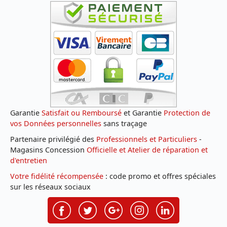
Garantie
Satisfait ou Remboursé
et Garantie
Protection de
vos Données personnelles
sans traçage
Partenaire privilégié des
Professionnels et Particuliers
-
Magasins Concession
Officielle et Atelier de réparation et
d'entretien
Votre fidélité récompensée
: code promo et offres spéciales
sur les réseaux sociaux