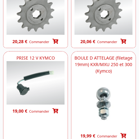
20,28 €
20,06 €
Commander
Commander
PRISE 12 V KYMCO
BOULE D ATTELAGE (filetage
19mm) KXR/MXU 250 et 300
(Kymco)
19,00 €
Commander
19,99 €
Commander