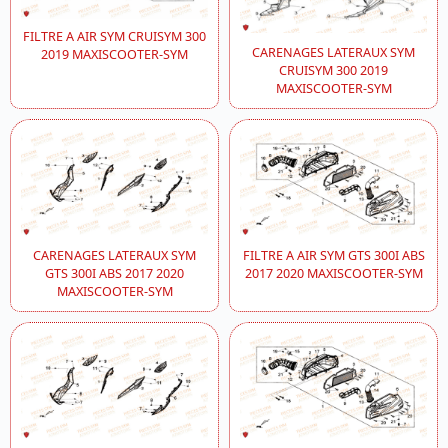
FILTRE A AIR SYM CRUISYM 300
CARENAGES LATERAUX SYM
2019 MAXISCOOTER-SYM
CRUISYM 300 2019
MAXISCOOTER-SYM
CARENAGES LATERAUX SYM
FILTRE A AIR SYM GTS 300I ABS
GTS 300I ABS 2017 2020
2017 2020 MAXISCOOTER-SYM
MAXISCOOTER-SYM