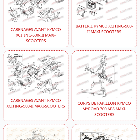
BATTERIE KYMCO XCITING-500-
CARENAGES AVANT KYMCO
II MAXI-SCOOTERS
XCITING-500-III MAXI-
SCOOTERS
CARENAGES AVANT KYMCO
CORPS DE PAPILLON KYMCO
XCITING-500-II MAXI-SCOOTERS
MYROAD 700 ABS MAXI-
SCOOTERS