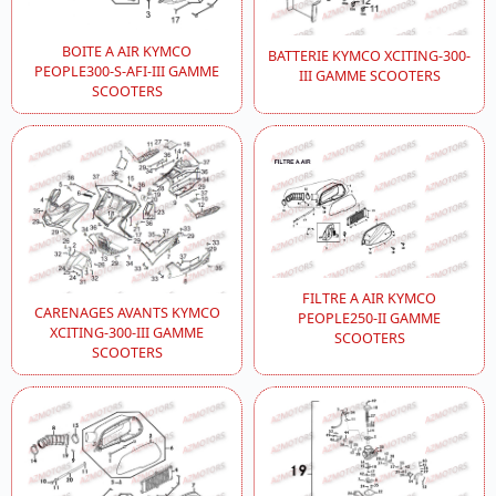
BOITE A AIR KYMCO
BATTERIE KYMCO XCITING-300-
PEOPLE300-S-AFI-III GAMME
III GAMME SCOOTERS
SCOOTERS
FILTRE A AIR KYMCO
CARENAGES AVANTS KYMCO
PEOPLE250-II GAMME
XCITING-300-III GAMME
SCOOTERS
SCOOTERS