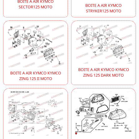
BOITE A AIR KYMCO
BOITE A AIR KYMCO
SECTOR125 MOTO
STRYKER125 MOTO
BOITE A AIR KYMCO KYMCO
BOITE A AIR KYMCO KYMCO
ZING 125 DARK MOTO
ZING 125 II MOTO