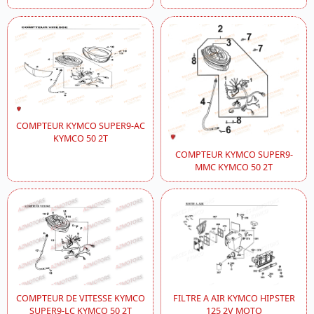
COMPTEUR KYMCO SUPER9-AC
KYMCO 50 2T
COMPTEUR KYMCO SUPER9-
MMC KYMCO 50 2T
COMPTEUR DE VITESSE KYMCO
FILTRE A AIR KYMCO HIPSTER
SUPER9-LC KYMCO 50 2T
125 2V MOTO