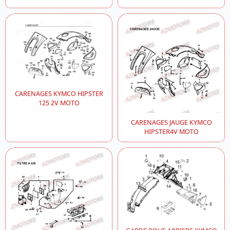
CARENAGES KYMCO HIPSTER
125 2V MOTO
CARENAGES JAUGE KYMCO
HIPSTER4V MOTO