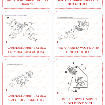
QUAD 50
50 SCOOTER 4T
CARENAGE ARRIERE KYMCO
FEU ARRIERE KYMCO FILLY 50
FILLY 50 4T 50 SCOOTER 4T
4T 50 SCOOTER 4T
CARENAGE ARRIERE KYMCO
COMPTEUR KYMCO SUPER9-
SPACER-50-2T KYMCO 50 2T
SPORT KYMCO 50 2T