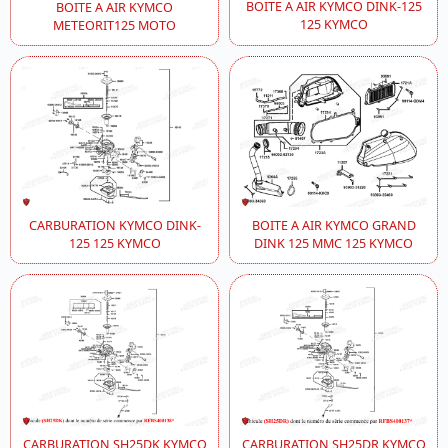
BOITE A AIR KYMCO DINK-125
BOITE A AIR KYMCO
125 KYMCO
METEORIT125 MOTO
CARBURATION KYMCO DINK-
BOITE A AIR KYMCO GRAND
125 125 KYMCO
DINK 125 MMC 125 KYMCO
CARBURATION SH25DK KYMCO
CARBURATION SH25DR KYMCO