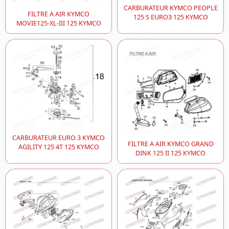
CARBURATEUR KYMCO PEOPLE
FILTRE A AIR KYMCO
125 S EURO3 125 KYMCO
MOVIE125-XL-III 125 KYMCO
CARBURATEUR EURO 3 KYMCO
FILTRE A AIR KYMCO GRAND
AGILITY 125 4T 125 KYMCO
DINK 125 II 125 KYMCO