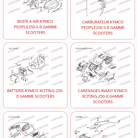
BOITE A AIR KYMCO
CARBURATEUR KYMCO
PEOPLE250-S-II GAMME
PEOPLE250-S-II GAMME
SCOOTERS
SCOOTERS
BATTERIE KYMCO XCITING-250-
CARENAGES AVANT KYMCO
II GAMME SCOOTERS
XCITING-250-II GAMME
SCOOTERS