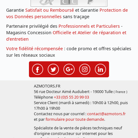
Garantie
Satisfait ou Remboursé
et Garantie
Protection de
vos Données personnelles
sans traçage
Partenaire privilégié des
Professionnels et Particuliers
-
Magasins Concession
Officielle et Atelier de réparation et
d'entretien
Votre fidélité récompensée
: code promo et offres spéciales
sur les réseaux sociaux
AZMOTORS.FR
56 rue Docteur Aimé Audubert - 19000 Tulle
( France )
Téléphone
+33 (0)5 55 20 99 03
Service Client (mardi à samedi) : 10h00 à 12h00, puis
17h00 à 19h00
Contactez nous par courriel :
contact@azmotors.fr
et par
formulaire pour toute demande
.
Spécialiste de la vente de pièces techniques neuf
d'origine constructeur sur internet pour les