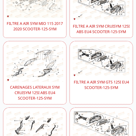
FILTRE A AIR SYM MIO 115 2017
FILTRE A AIR SYM CRUISYM 125I
2020 SCOOTER-125-SYM
ABS EU4 SCOOTER-125-SYM
FILTRE A AIR SYM GTS 125I EU4
CARENAGES LATERAUX SYM
SCOOTER-125-SYM
CRUISYM 125I ABS EU4
SCOOTER-125-SYM