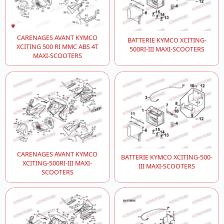
CARENAGES AVANT KYMCO
BATTERIE KYMCO XCITING-
XCITING 500 RI MMC ABS 4T
500RI-III MAXI-SCOOTERS
MAXI-SCOOTERS
CARENAGES AVANT KYMCO
BATTERIE KYMCO XCITING-500-
XCITING-500RI-III MAXI-
III MAXI-SCOOTERS
SCOOTERS