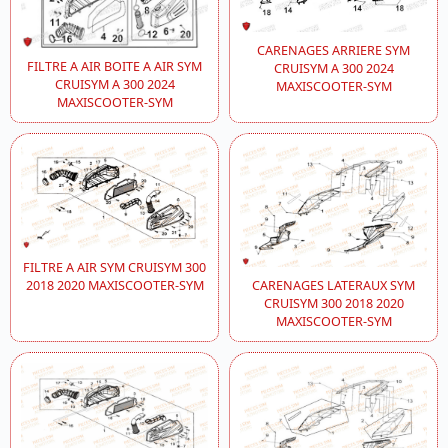
CARENAGES ARRIERE SYM
FILTRE A AIR BOITE A AIR SYM
CRUISYM A 300 2024
CRUISYM A 300 2024
MAXISCOOTER-SYM
MAXISCOOTER-SYM
FILTRE A AIR SYM CRUISYM 300
CARENAGES LATERAUX SYM
2018 2020 MAXISCOOTER-SYM
CRUISYM 300 2018 2020
MAXISCOOTER-SYM