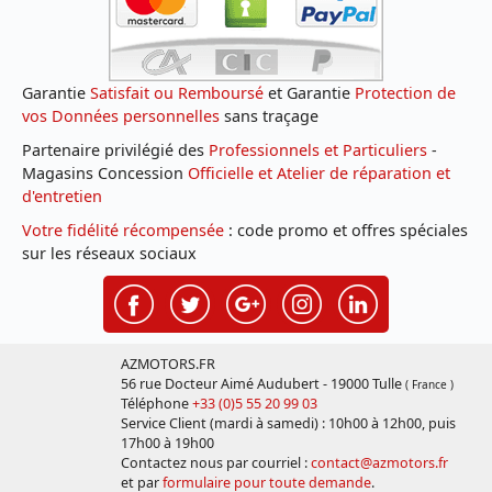
Garantie
Satisfait ou Remboursé
et Garantie
Protection de
vos Données personnelles
sans traçage
Partenaire privilégié des
Professionnels et Particuliers
-
Magasins Concession
Officielle et Atelier de réparation et
d'entretien
Votre fidélité récompensée
: code promo et offres spéciales
sur les réseaux sociaux
AZMOTORS.FR
56 rue Docteur Aimé Audubert - 19000 Tulle
( France )
Téléphone
+33 (0)5 55 20 99 03
Service Client (mardi à samedi) : 10h00 à 12h00, puis
17h00 à 19h00
Contactez nous par courriel :
contact@azmotors.fr
et par
formulaire pour toute demande
.