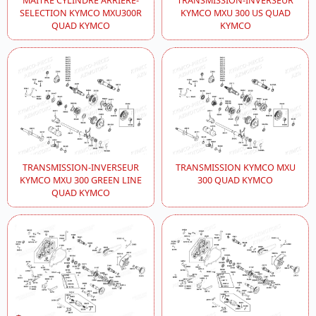
MAITRE CYLINDRE ARRIERE-
TRANSMISSION-INVERSEUR
SELECTION KYMCO MXU300R
KYMCO MXU 300 US QUAD
QUAD KYMCO
KYMCO
TRANSMISSION-INVERSEUR
TRANSMISSION KYMCO MXU
KYMCO MXU 300 GREEN LINE
300 QUAD KYMCO
QUAD KYMCO