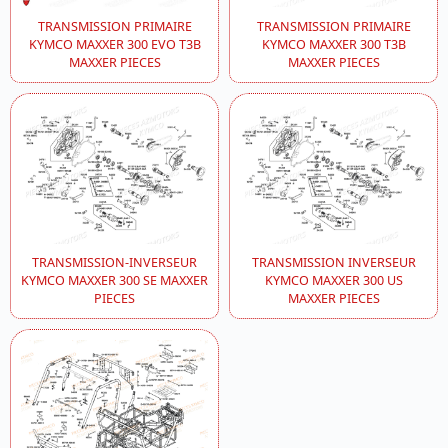
TRANSMISSION PRIMAIRE
TRANSMISSION PRIMAIRE
KYMCO MAXXER 300 EVO T3B
KYMCO MAXXER 300 T3B
MAXXER PIECES
MAXXER PIECES
TRANSMISSION-INVERSEUR
TRANSMISSION INVERSEUR
KYMCO MAXXER 300 SE MAXXER
KYMCO MAXXER 300 US
PIECES
MAXXER PIECES