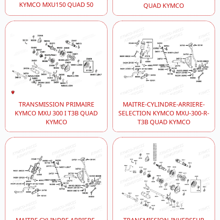
KYMCO MXU150 QUAD 50
QUAD KYMCO
TRANSMISSION PRIMAIRE
MAITRE-CYLINDRE-ARRIERE-
KYMCO MXU 300 I T3B QUAD
SELECTION KYMCO MXU-300-R-
KYMCO
T3B QUAD KYMCO