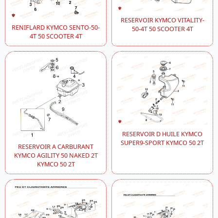
RESERVOIR KYMCO VITALITY-
RENIFLARD KYMCO SENTO-50-
50-4T 50 SCOOTER 4T
4T 50 SCOOTER 4T
RESERVOIR D HUILE KYMCO
SUPER9-SPORT KYMCO 50 2T
RESERVOIR A CARBURANT
KYMCO AGILITY 50 NAKED 2T
KYMCO 50 2T