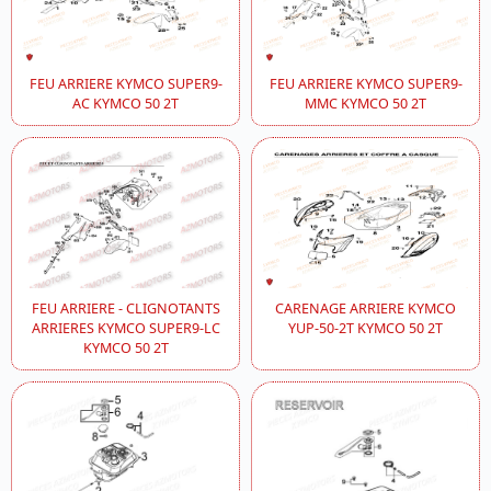
FEU ARRIERE KYMCO SUPER9-
FEU ARRIERE KYMCO SUPER9-
AC KYMCO 50 2T
MMC KYMCO 50 2T
FEU ARRIERE - CLIGNOTANTS
CARENAGE ARRIERE KYMCO
ARRIERES KYMCO SUPER9-LC
YUP-50-2T KYMCO 50 2T
KYMCO 50 2T