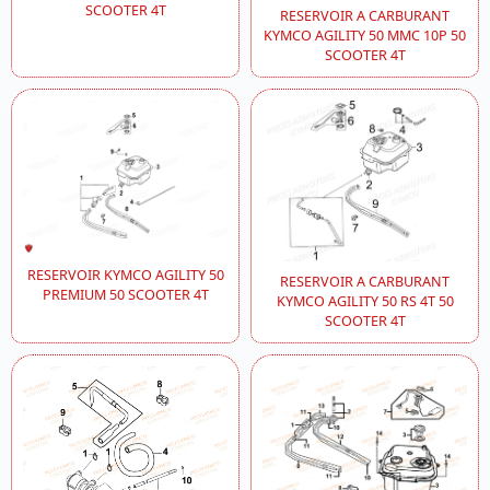
SCOOTER 4T
RESERVOIR A CARBURANT
KYMCO AGILITY 50 MMC 10P 50
SCOOTER 4T
RESERVOIR KYMCO AGILITY 50
RESERVOIR A CARBURANT
PREMIUM 50 SCOOTER 4T
KYMCO AGILITY 50 RS 4T 50
SCOOTER 4T