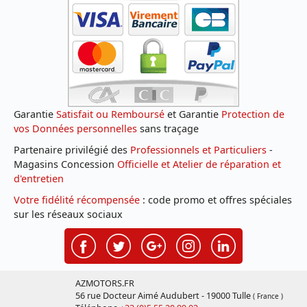
Garantie
Satisfait ou Remboursé
et Garantie
Protection de
vos Données personnelles
sans traçage
Partenaire privilégié des
Professionnels et Particuliers
-
Magasins Concession
Officielle et Atelier de réparation et
d'entretien
Votre fidélité récompensée
: code promo et offres spéciales
sur les réseaux sociaux
AZMOTORS.FR
56 rue Docteur Aimé Audubert - 19000 Tulle
( France )