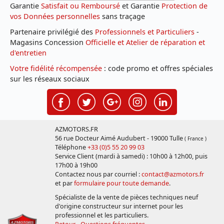
Garantie
Satisfait ou Remboursé
et Garantie
Protection de
vos Données personnelles
sans traçage
Partenaire privilégié des
Professionnels et Particuliers
-
Magasins Concession
Officielle et Atelier de réparation et
d'entretien
Votre fidélité récompensée
: code promo et offres spéciales
sur les réseaux sociaux
AZMOTORS.FR
56 rue Docteur Aimé Audubert - 19000 Tulle
( France )
Téléphone
+33 (0)5 55 20 99 03
Service Client (mardi à samedi) : 10h00 à 12h00, puis
17h00 à 19h00
Contactez nous par courriel :
contact@azmotors.fr
et par
formulaire pour toute demande
.
Spécialiste de la vente de pièces techniques neuf
d'origine constructeur sur internet pour les
professionnel et les particuliers.