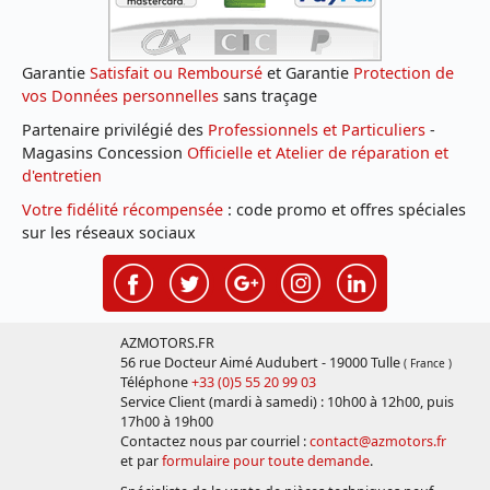
Garantie
Satisfait ou Remboursé
et Garantie
Protection de
vos Données personnelles
sans traçage
Partenaire privilégié des
Professionnels et Particuliers
-
Magasins Concession
Officielle et Atelier de réparation et
d'entretien
Votre fidélité récompensée
: code promo et offres spéciales
sur les réseaux sociaux
AZMOTORS.FR
56 rue Docteur Aimé Audubert - 19000 Tulle
( France )
Téléphone
+33 (0)5 55 20 99 03
Service Client (mardi à samedi) : 10h00 à 12h00, puis
17h00 à 19h00
Contactez nous par courriel :
contact@azmotors.fr
et par
formulaire pour toute demande
.