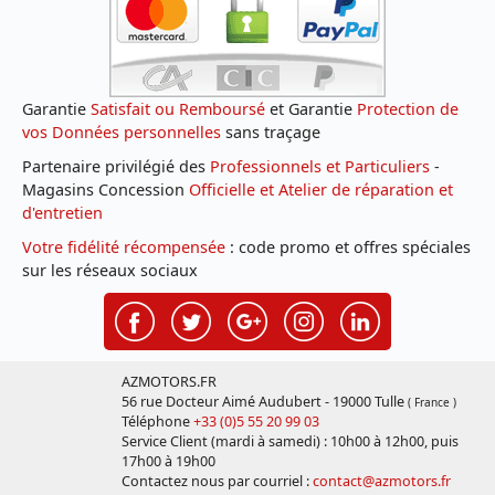
Garantie
Satisfait ou Remboursé
et Garantie
Protection de
vos Données personnelles
sans traçage
Partenaire privilégié des
Professionnels et Particuliers
-
Magasins Concession
Officielle et Atelier de réparation et
d'entretien
Votre fidélité récompensée
: code promo et offres spéciales
sur les réseaux sociaux
AZMOTORS.FR
56 rue Docteur Aimé Audubert - 19000 Tulle
( France )
Téléphone
+33 (0)5 55 20 99 03
Service Client (mardi à samedi) : 10h00 à 12h00, puis
17h00 à 19h00
Contactez nous par courriel :
contact@azmotors.fr